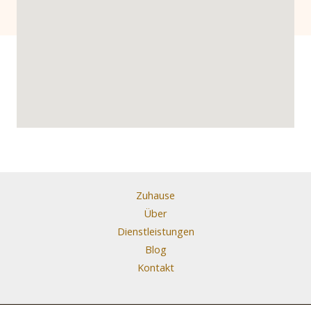
Zuhause
Über
Dienstleistungen
Blog
Kontakt