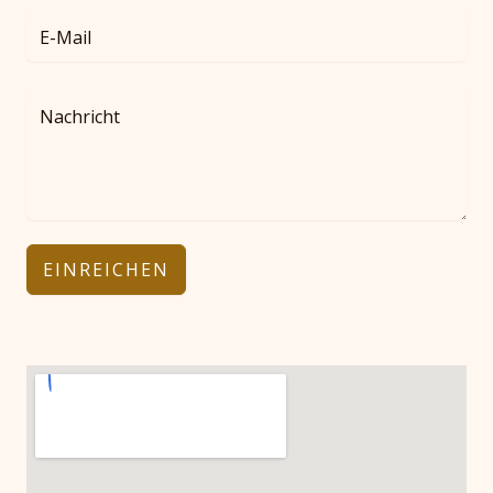
EINREICHEN