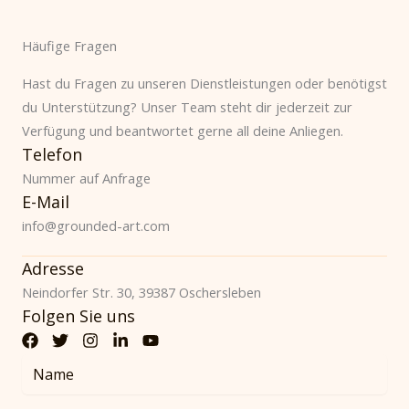
Häufige Fragen
Hast du Fragen zu unseren Dienstleistungen oder benötigst
du Unterstützung? Unser Team steht dir jederzeit zur
Verfügung und beantwortet gerne all deine Anliegen.
Telefon
Nummer auf Anfrage
E-Mail
info@grounded-art.com
Adresse
Neindorfer Str. 30, 39387 Oschersleben
Folgen Sie uns